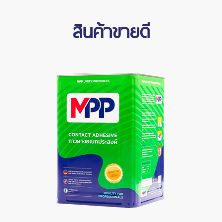
สินค้าขายดี