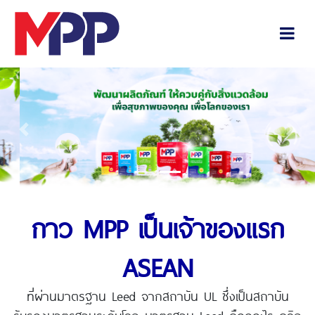
Previous
Next
กาว MPP เป็นเจ้าของแรก
ASEAN
ที่ผ่านมาตรฐาน Leed จากสถาบัน UL ซึ่งเป็นสถาบัน